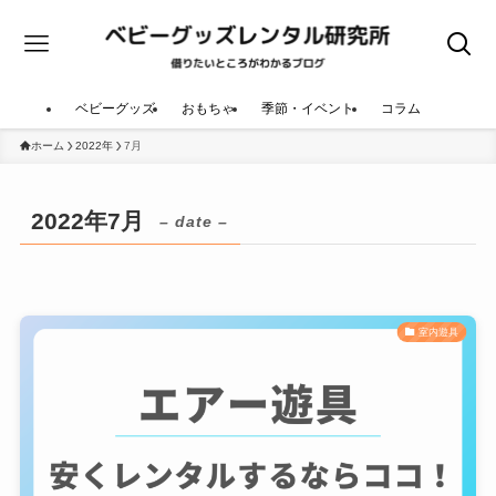
ベビーグッズ
おもちゃ
季節・イベント
コラム
ホーム
2022年
7月
2022年7月
– date –
室内遊具