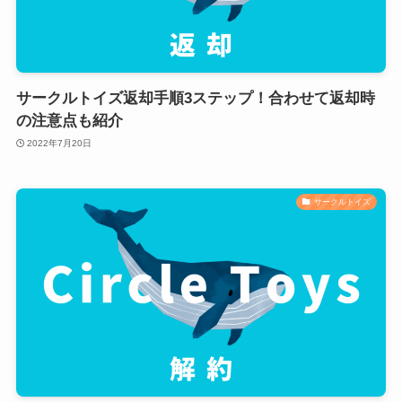
サークルトイズ返却手順3ステップ！合わせて返却時
の注意点も紹介
2022年7月20日
サークルトイズ