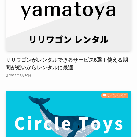
リリワゴンがレンタルできるサービス6選！使える期
間が短いからレンタルに最適
2022年7月20日
サークルトイズ