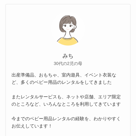
みち
30代の2児の母
出産準備品、おもちゃ、室内遊具、イベント衣装な
ど、多くのベビー用品のレンタルをしてきました
またレンタルサービスも、ネットや店舗、エリア限定
のところなど、いろんなところを利用してきています
今までのベビー用品レンタルの経験を、わかりやすく
お伝えしています！