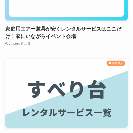
家庭用エアー遊具が安くレンタルサービスはここだ
け！家にいながらイベント会場
2022年7月29日
室内遊具