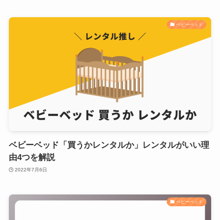
ベビーベッド
ベビーベッド「買うかレンタルか」レンタルがいい理
由4つを解説
2022年7月6日
ベビーベッド