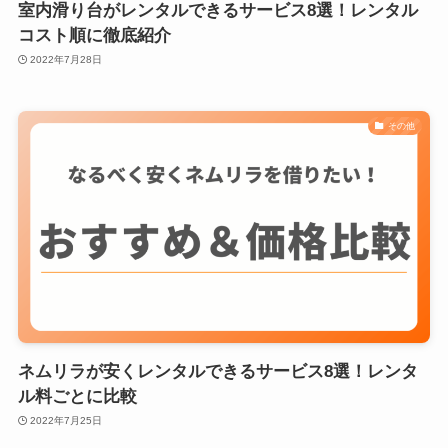
室内滑り台がレンタルできるサービス8選！レンタル
コスト順に徹底紹介
2022年7月28日
その他
ネムリラが安くレンタルできるサービス8選！レンタ
ル料ごとに比較
2022年7月25日