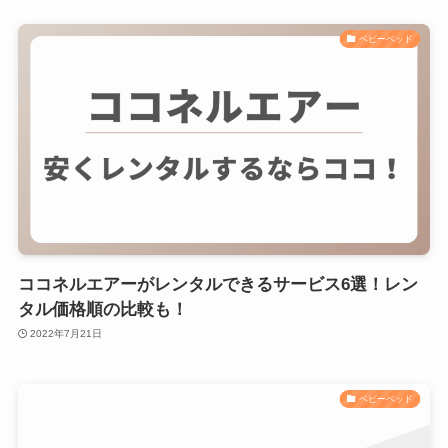
ベビーベッド
ココネルエアーがレンタルできるサービス6選！レン
タル価格順の比較も！
2022年7月21日
ベビーベッド