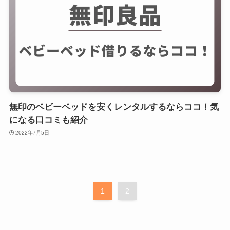
無印のベビーベッドを安くレンタルするならココ！気
になる口コミも紹介
2022年7月5日
1
2