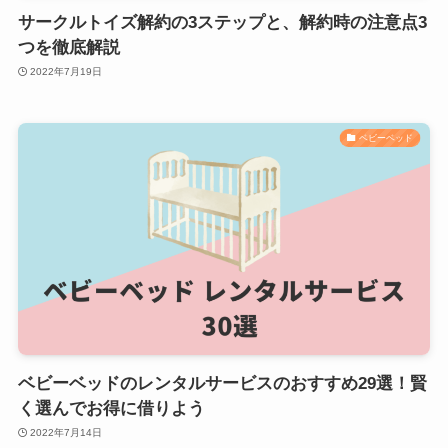
サークルトイズ解約の3ステップと、解約時の注意点3
つを徹底解説
2022年7月19日
ベビーベッド
ベビーベッドのレンタルサービスのおすすめ29選！賢
く選んでお得に借りよう
2022年7月14日