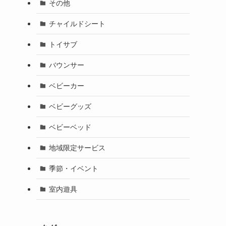
その他
チャイルドシート
トイサブ
バウンサー
ベビーカー
ベビーグッズ
ベビーベッド
地域限定サービス
季節・イベント
室内遊具