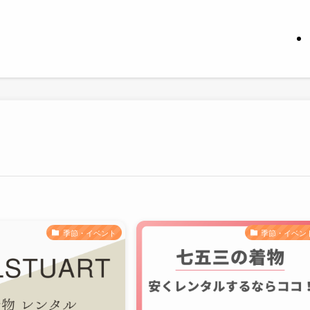
季節・イベント
季節・イベン