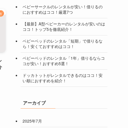
ベビーサークルのレンタルが安い！借りるの
におすすめはココ！厳選7つ
他
【最新】A型ベビーカーのレンタルが安いのは
ココ！トップ5を徹底紹介！
ベビーベッドのレンタル「短期」で借りるな
ら！安くておすすめはココ！
ベビーベッドのレンタル「1年」借りるならコ
ル
コが安い！おすすめ5選！
介
ドッカトットがレンタルできるのはココ！安
い順におすすめを紹介！
アーカイブ
2025年7月