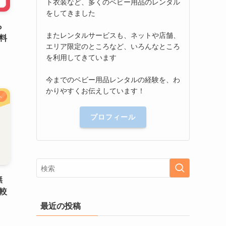
ト衣装など、多くのベビー用品のレンタル
をしてきました
ら
またレンタルサービスも、ネットや店舗、
料
エリア限定のところなど、いろんなところ
を利用してきています
今までのベビー用品レンタルの経験を、わ
かりやすくお伝えしています！
ト
プロフィール
無
較
最近の投稿