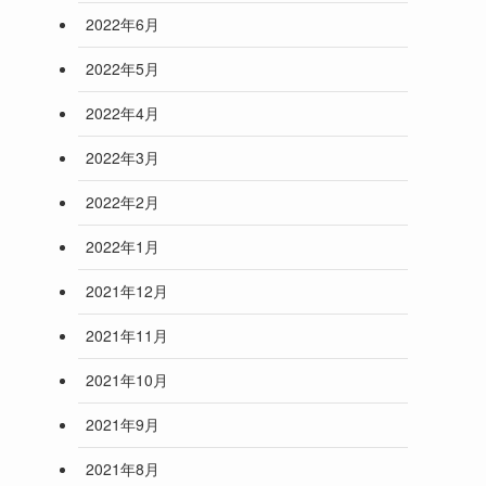
2022年6月
2022年5月
2022年4月
2022年3月
2022年2月
2022年1月
2021年12月
2021年11月
2021年10月
2021年9月
2021年8月