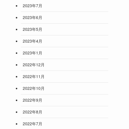
2023年7月
2023年6月
2023年5月
2023年4月
2023年1月
2022年12月
2022年11月
2022年10月
2022年9月
2022年8月
2022年7月