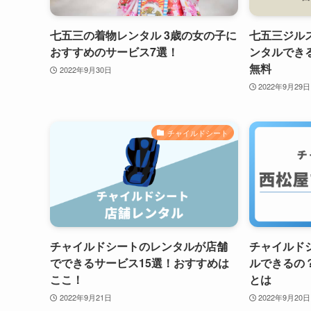
七五三の着物レンタル 3歳の女の子に
七五三ジル
おすすめのサービス7選！
ンタルでき
無料
2022年9月30日
2022年9月29日
チャイルドシート
チャイルドシートのレンタルが店舗
チャイルド
でできるサービス15選！おすすめは
ルできるの
ここ！
とは
2022年9月21日
2022年9月20日