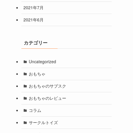
2021年7月
2021年6月
カテゴリー
Uncategorized
おもちゃ
おもちゃのサブスク
おもちゃのレビュー
コラム
サークルトイズ