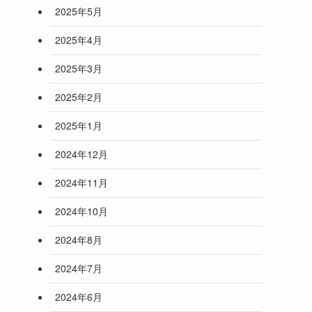
2025年5月
2025年4月
2025年3月
2025年2月
2025年1月
2024年12月
2024年11月
2024年10月
2024年8月
2024年7月
2024年6月