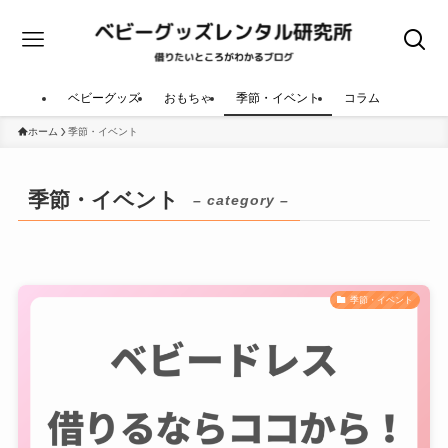
ベビーグッズ
おもちゃ
季節・イベント
コラム
ホーム
季節・イベント
季節・イベント
– category –
季節・イベント