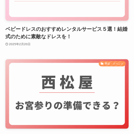
ベビードレスのおすすめレンタルサービス５選！結婚
式のために素敵なドレスを！
2025年2月20日
季節・イベント