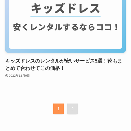
キッズドレスのレンタルが安いサービス5選！靴もま
とめて合わせてこの価格！
2022年12月6日
1
2