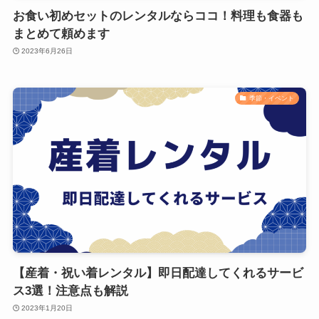
お食い初めセットのレンタルならココ！料理も食器も
まとめて頼めます
2023年6月26日
季節・イベント
【産着・祝い着レンタル】即日配達してくれるサービ
ス3選！注意点も解説
2023年1月20日