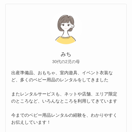
みち
30代の2児の母
出産準備品、おもちゃ、室内遊具、イベント衣装な
ど、多くのベビー用品のレンタルをしてきました
またレンタルサービスも、ネットや店舗、エリア限定
のところなど、いろんなところを利用してきています
今までのベビー用品レンタルの経験を、わかりやすく
お伝えしています！