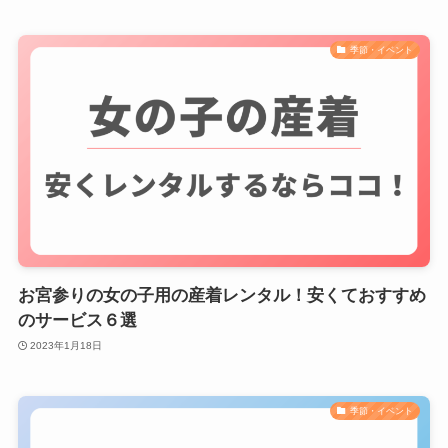
季節・イベント
お宮参りの女の子用の産着レンタル！安くておすすめ
のサービス６選
2023年1月18日
季節・イベント