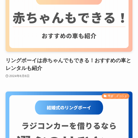
リングボーイは赤ちゃんでもできる！おすすめの車と
レンタルも紹介
2024年6月6日
季節・イベント