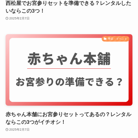
西松屋でお宮参りセットを準備できる？レンタルした
いならこの3つ！
2025年2月7日
季節・イベント
赤ちゃん本舗にお宮参りセットってあるの？レンタル
ならこの3つがイチオシ！
2025年2月7日