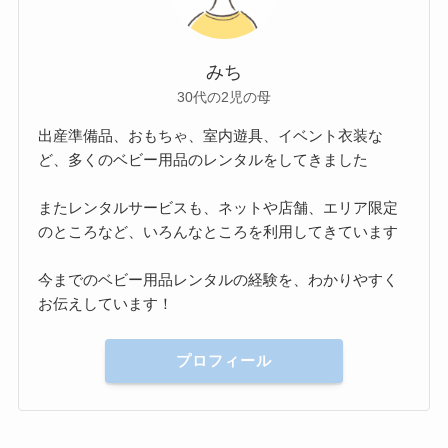
みち
30代の2児の母
出産準備品、おもちゃ、室内遊具、イベント衣装な
ど、多くのベビー用品のレンタルをしてきました
またレンタルサービスも、ネットや店舗、エリア限定
のところなど、いろんなところを利用してきています
今までのベビー用品レンタルの経験を、わかりやすく
お伝えしています！
プロフィール