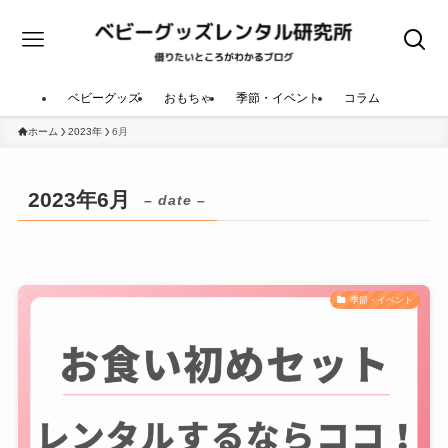
ベビーグッズ
おもちゃ
季節・イベント
コラム
ホーム
2023年
6月
2023年6月
– date –
季節・イベント