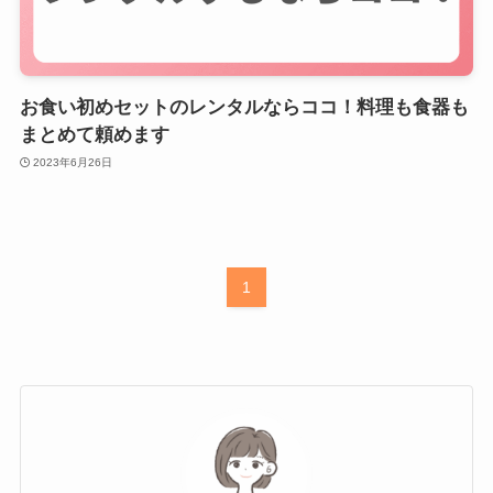
お食い初めセットのレンタルならココ！料理も食器も
まとめて頼めます
2023年6月26日
1