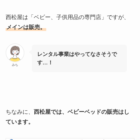
西松屋は「ベビー、子供用品の専門店」ですが、
メインは販売。
レンタル事業はやってなさそうで
す…！
みち
ちなみに、
西松屋では、ベビーベッドの販売はし
ています。