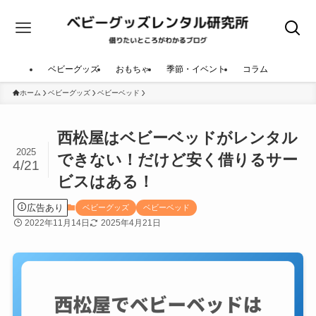
ベビーグッズ
おもちゃ
季節・イベント
コラム
ホーム
ベビーグッズ
ベビーベッド
西松屋はベビーベッドがレンタル
2025
できない！だけど安く借りるサー
4/21
ビスはある！
広告あり
ベビーグッズ
ベビーベッド
2022年11月14日
2025年4月21日