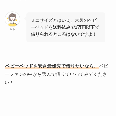
ミニサイズとはいえ、木製のベビ
ーベッドを
送料込みで1万円以下で
みち
借りられるところはないですよ！
ベビーベッドを安さ最優先で借りたいなら、
ベビ
ーファンの中から選んで借りていってみてくださ
い！