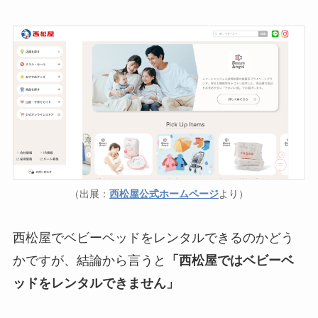
（出展：
西松屋公式ホームページ
より）
西松屋でベビーベッドをレンタルできるのかどう
かですが、結論から言うと
「西松屋ではベビーベ
ッドをレンタルできません」