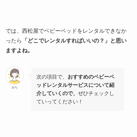
では、西松屋でベビーベッドをレンタルできなか
ったら
「どこでレンタルすればいいの？」と思い
ますよね。
次の項目で、
おすすめのベビーベ
ッドレンタルサービスについて紹
みち
介していくので、
ぜひチェックし
ていってください！