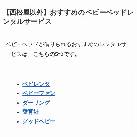
【西松屋以外】おすすめのベビーベッドレ
ンタルサービス
ベビーベッドが借りられるおすすめのレンタルサ
ービスは、
こちらの5つです。
ベビレンタ
ベビーファン
ダーリング
愛育社
グッドベビー