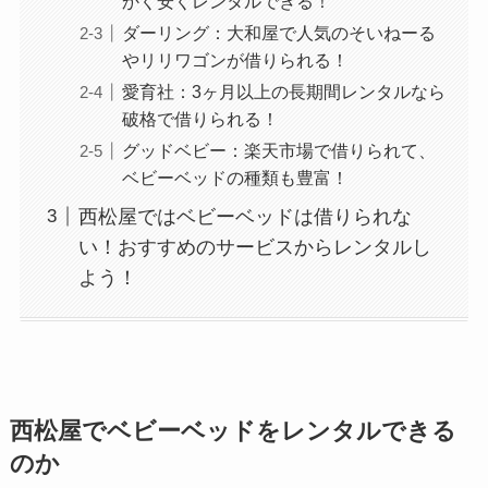
かく安くレンタルできる！
ダーリング：大和屋で人気のそいねーる
やリリワゴンが借りられる！
愛育社：3ヶ月以上の長期間レンタルなら
破格で借りられる！
グッドベビー：楽天市場で借りられて、
ベビーベッドの種類も豊富！
西松屋ではベビーベッドは借りられな
い！おすすめのサービスからレンタルし
よう！
西松屋でベビーベッドをレンタルできる
のか