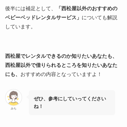
後半には補足として、
「西松屋以外のおすすめの
ベビーベッドレンタルサービス」
についても解説
しています。
西松屋でレンタルできるのか知りたいあなたも、
西松屋以外で借りられるところを知りたいあなた
にも、
おすすめの内容となっていますよ！
ぜひ、参考にしていってください
ね！
みち