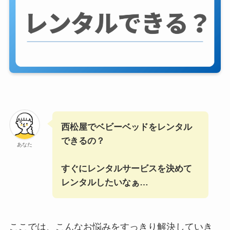
西松屋でベビーベッドをレンタル
できるの？
あなた
すぐにレンタルサービスを決めて
レンタルしたいなぁ…
ここでは、こんなお悩みをすっきり解決していき