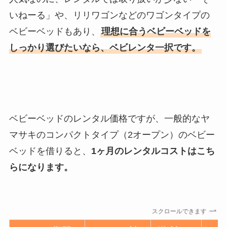
いねーる」や、リリワゴンなどのワゴンタイプの
ベビーベッドもあり、
理想に合うベビーベッドを
しっかり選びたいなら、ベビレンタ一択です。
ベビーベッドのレンタル価格ですが、一般的なヤ
マサキのコンパクトタイプ（2オープン）のベビー
ベッドを借りると、
1ヶ月のレンタルコストはこち
らになります。
スクロールできます