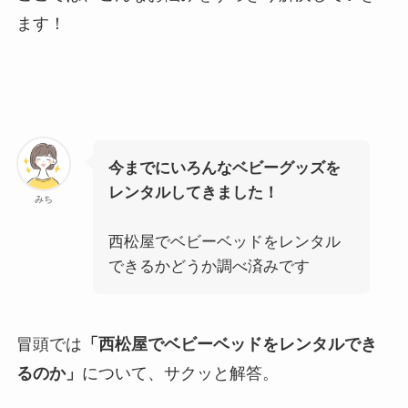
ます！
今までにいろんなベビーグッズを
レンタルしてきました！
みち
西松屋でベビーベッドをレンタル
できるかどうか調べ済みです
冒頭では
「
西松屋でベビーベッドをレンタルでき
るのか
」
について、サクッと解答。