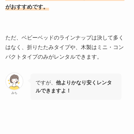
がおすすめです。
ただ、ベビーベッドのラインナップは決して多く
はなく、折りたたみタイプや、木製はミニ・コン
パクトタイプのみがレンタルできます。
ですが、
他よりかなり安くレンタ
ルできますよ！
みち