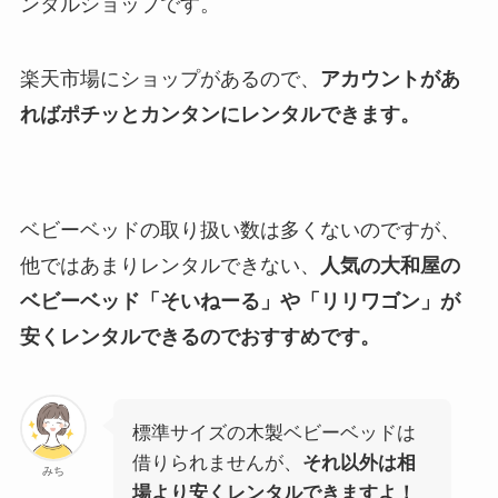
ンタルショップです。
楽天市場にショップがあるので、
アカウントがあ
ればポチッとカンタンにレンタルできます。
ベビーベッドの取り扱い数は多くないのですが、
他ではあまりレンタルできない、
人気の大和屋の
ベビーベッド「そいねーる」や「リリワゴン」が
安くレンタルできるのでおすすめです。
標準サイズの木製ベビーベッドは
借りられませんが、
それ以外は相
みち
場より安くレンタルできますよ！