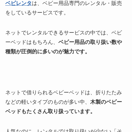
ベビレンタ
は、ベビー用品専門のレンタル・販売
をしているサービスです。
ネットでレンタルできるサービスの中では、ベビ
ーベッドはもちろん、
ベビー用品の取り扱い数や
種類が圧倒的に多いのが魅力です。
ネットで借りられるベビーベッドは、折りたたみ
などの軽いタイプのものが多い中、
木製のベビー
ベッドもたくさん取り扱っています。
人気なのに、レンタルでは取り扱いが少ない「そ