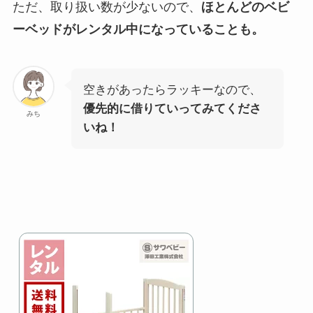
ただ、取り扱い数が少ないので、
ほとんどのベビ
ーベッドがレンタル中になっていることも。
空きがあったらラッキーなので、
優先的に借りていってみてくださ
みち
いね！