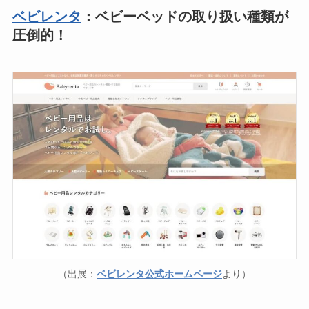
ベビレンタ
：ベビーベッドの取り扱い種類が
圧倒的！
（出展：
ベビレンタ公式ホームページ
より）