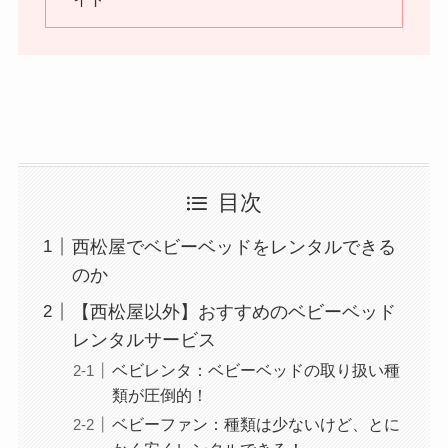
目次
西松屋でベビーベッドをレンタルできる
のか
【西松屋以外】おすすめのベビーベッド
レンタルサービス
ベビレンタ：ベビーベッドの取り扱い種
類が圧倒的！
ベビーファン：種類は少ないけど、とに