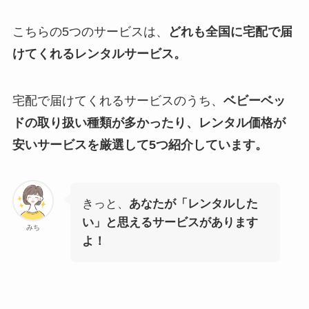
こちらの5つのサービスは、
どれも全国に宅配で届
けてくれるレンタルサービス。
宅配で届けてくれるサービスのうち、
ベビーベッ
ドの取り扱い種類が多かったり、レンタル価格が
安いサービスを厳選して5つ紹介しています。
きっと、
あなたが「レンタルした
い」と思えるサービスがあります
みち
よ！