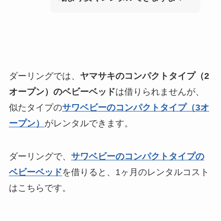
ダーリングでは、
ヤマサキのコンパクトタイプ（2
オープン）のベビーベッド
は借りられませんが、
似たタイプの
サワベビーのコンパクトタイプ（3オ
ープン）
がレンタルできます。
ダーリングで、
サワベビーのコンパクトタイプの
ベビーベッド
を借りると、1ヶ月のレンタルコスト
はこちらです。