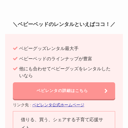
＼ベビーベッドのレンタルといえばココ！／
ベビーグッズレンタル最大手
ベビーベッドのラインナップが豊富
他にも合わせてベビーグッズをレンタルした
いなら
ベビレンタの詳細はこちら
リンク先 :
ベビレンタ公式ホームページ
借りる、買う、シェアする子育て応援サ
イト