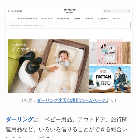
（出展：
ダーリング楽天市場店ホームページ
より）
ダーリング
は、ベビー用品、アウトドア、旅行関
連用品など、いろいろ借りることができる総合レ