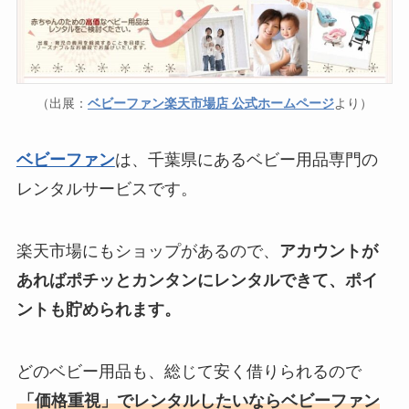
（出展：
ベビーファン楽天市場店 公式ホームページ
より）
ベビーファン
は、千葉県にあるベビー用品専門の
レンタルサービスです。
楽天市場にもショップがあるので、
アカウントが
あればポチッとカンタンにレンタルできて、ポイ
ントも貯められます。
どのベビー用品も、総じて安く借りられるので
「価格重視」でレンタルしたいならベビーファン