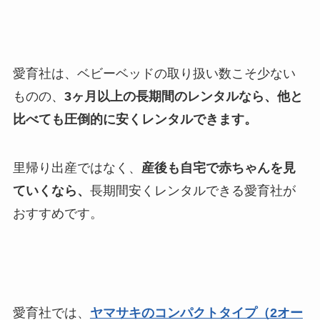
愛育社は、ベビーベッドの取り扱い数こそ少ない
ものの、
3ヶ月以上の長期間のレンタルなら、他と
比べても圧倒的に安くレンタルできます。
里帰り出産ではなく、
産後も自宅で赤ちゃんを見
ていくなら、
長期間安くレンタルできる愛育社が
おすすめです。
愛育社では、
ヤマサキのコンパクトタイプ（2オー