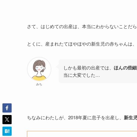
さて、はじめての出産は、本当にわからないことだら
とくに、産まれたてほやほやの新生児の赤ちゃんは、
しかも最初の出産では、
ほんの些細
当に大変でした…
みち
ちなみにわたしが、2018年夏に息子を出産し、
新生