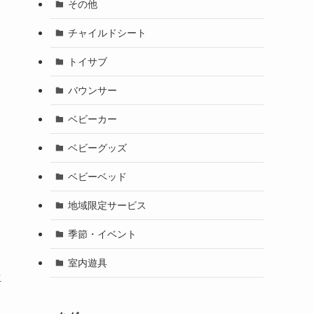
その他
チャイルドシート
トイサブ
バウンサー
ベビーカー
ベビーグッズ
ベビーベッド
地域限定サービス
季節・イベント
室内遊具
生