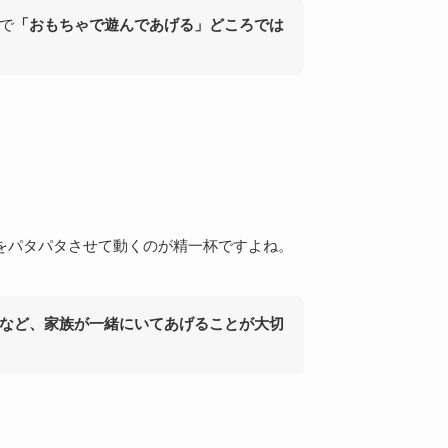
で
「おもちゃで遊んであげる」どころでは
をパタパタさせて動くのが精一杯ですよね。
など、家族が一緒にいてあげることが大切