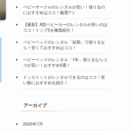
ベビーサークルのレンタルが安い！借りるの
におすすめはココ！厳選7つ
【最新】A型ベビーカーのレンタルが安いのは
ココ！トップ5を徹底紹介！
ベビーベッドのレンタル「短期」で借りるな
ら！安くておすすめはココ！
ベビーベッドのレンタル「1年」借りるならコ
コが安い！おすすめ5選！
ドッカトットがレンタルできるのはココ！安
い順におすすめを紹介！
アーカイブ
2025年7月