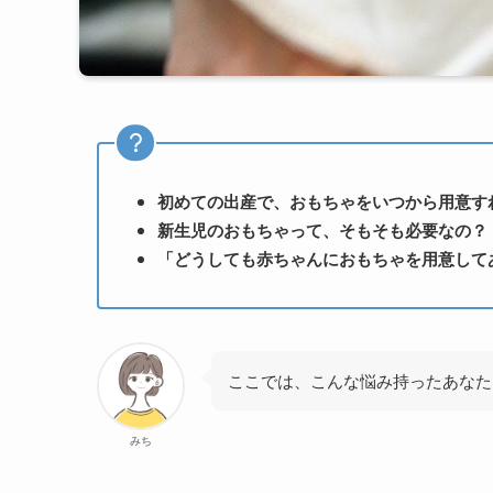
初めての出産で、おもちゃをいつから用意す
新生児のおもちゃって、そもそも必要なの？
「どうしても赤ちゃんにおもちゃを用意して
ここでは、こんな悩み持ったあなた
みち