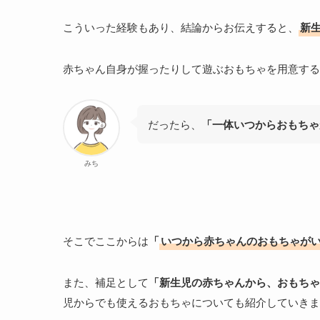
こういった経験もあり、結論からお伝えすると、
新
赤ちゃん自身が握ったりして遊ぶおもちゃを用意する
だったら、
「一体いつからおもちゃ
みち
そこでここからは
「
いつから赤ちゃんのおもちゃが
また、補足として
「新生児の赤ちゃんから、おもちゃ
児からでも使えるおもちゃについても紹介していきま