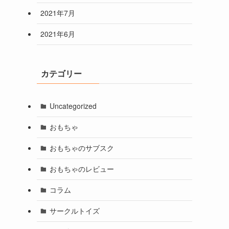
2021年7月
2021年6月
カテゴリー
Uncategorized
おもちゃ
おもちゃのサブスク
おもちゃのレビュー
コラム
サークルトイズ