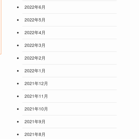
2022年6月
2022年5月
2022年4月
2022年3月
2022年2月
2022年1月
2021年12月
2021年11月
2021年10月
2021年9月
2021年8月