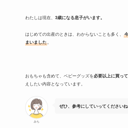
わたしは現在、
3歳になる息子がいます。
はじめての出産のときは、わからないことも多く、
まいました
。
おもちゃも含めて、ベビーグッズを
必要以上に買って
えしたい内容となっています。
ぜひ、参考にしていってくださいね
みち