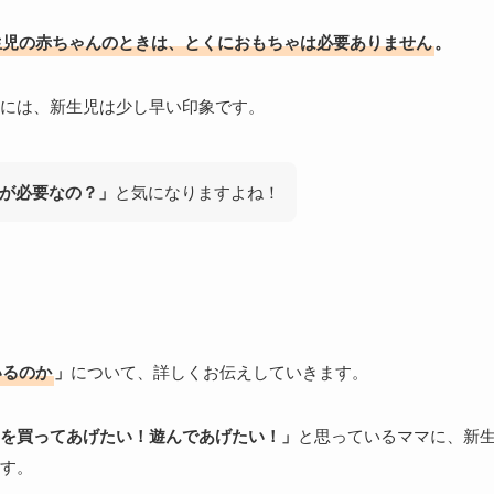
生児の赤ちゃんのときは、とくにおもちゃは必要ありません
。
には、新生児は少し早い印象です。
が必要なの？」
と気になりますよね！
いるのか
」
について、詳しくお伝えしていきます。
を買ってあげたい！遊んであげたい！」
と思っているママに、新
す。