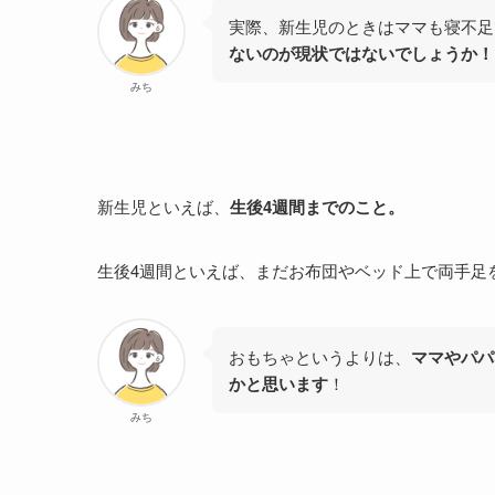
実際、新生児のときはママも寝不足
ないのが現状ではないでしょうか！
みち
新生児といえば、
生後4週間までのこと。
生後4週間といえば、まだお布団やベッド上で両手足
おもちゃというよりは、
ママやパパ
かと思います
！
みち