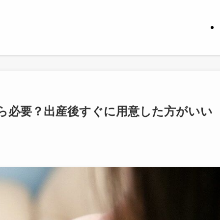
ら必要？出産後すぐに用意した方がいい