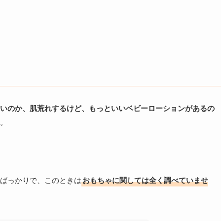
いのか、肌荒れするけど、もっといいベビーローションがあるの
。
ばっかりで、このときは
おもちゃに関しては全く調べていませ