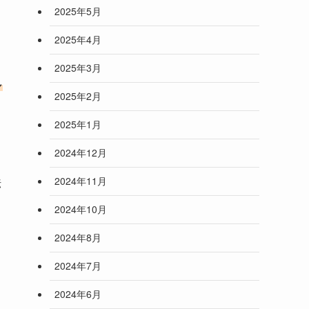
2025年5月
2025年4月
2025年3月
し
2025年2月
2025年1月
2024年12月
2024年11月
伝
2024年10月
2024年8月
2024年7月
2024年6月