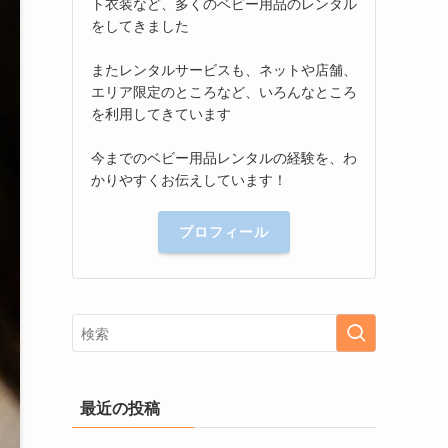
ト衣装など、多くのベビー用品のレンタル
をしてきました
またレンタルサービスも、ネットや店舗、
エリア限定のところなど、いろんなところ
を利用してきています
今までのベビー用品レンタルの経験を、わ
かりやすくお伝えしています！
プロフィール
最近の投稿