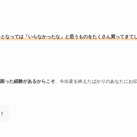
今となっては「いらなかったな」と思うものをたくさん買ってきて
困った経験があるからこそ
、今出産を終えたばかりのあなたにお
！