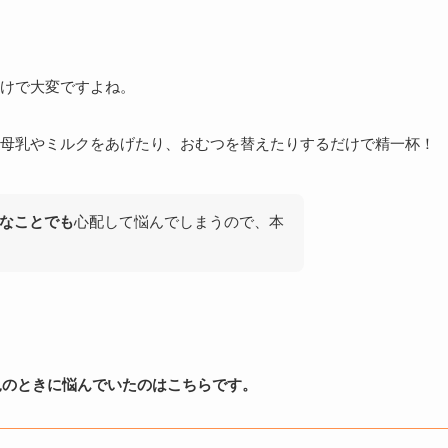
けで大変ですよね。
母乳やミルクをあげたり、おむつを替えたりするだけで精一杯！
なことでも
心配して悩んでしまうので、本
児のときに悩んでいたのはこちらです。