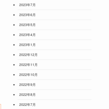
2023年7月
2023年6月
2023年5月
2023年4月
2023年1月
2022年12月
2022年11月
2022年10月
2022年9月
2022年8月
2022年7月