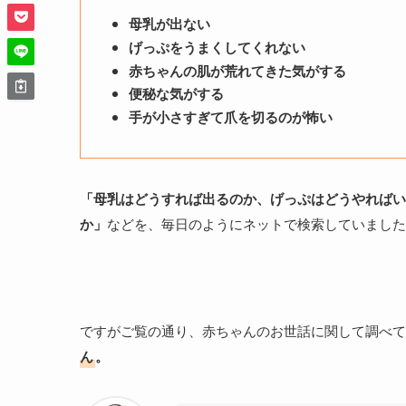
母乳が出ない
げっぷをうまくしてくれない
赤ちゃんの肌が荒れてきた気がする
便秘な気がする
手が小さすぎて爪を切るのが怖い
「母乳はどうすれば出るのか、げっぷはどうやればい
か」
などを、毎日のようにネットで検索していました
ですがご覧の通り、赤ちゃんのお世話に関して調べて
ん
。