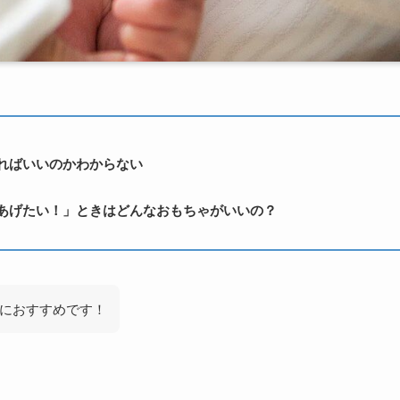
ればいいのかわからない
あげたい！」ときはどんなおもちゃがいいの？
におすすめです！