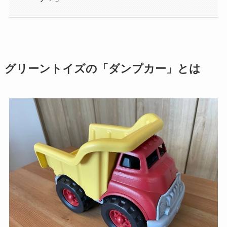
グリーントイズの「ダンプカー」とは