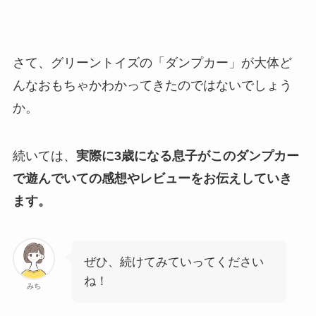
さて、グリーントイズの「ダンプカー」が大体ど
んなおもちゃかわかってきたのではないでしょう
か。
続いては、
実際に3歳になる息子がこのダンプカー
で遊んでいての感想やレビューをお伝えしていき
ます。
ぜひ、続けてみていってください
ね！
みち