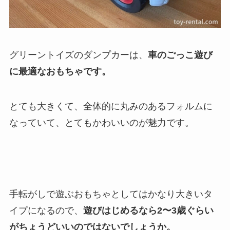
グリーントイズのダンプカーは、
車のごっこ遊び
に最適なおもちゃです。
とても大きくて、全体的に丸みのあるフォルムに
なっていて、とてもかわいいのが魅力です。
手転がしで遊ぶおもちゃとしてはかなり大きいタ
イプになるので、
遊びはじめるなら2〜3歳ぐらい
がちょうどいいのではないでしょうか。