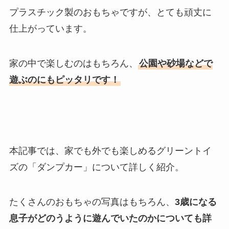
プラスチック製のおもちゃですが、とても頑丈に
仕上がっています。
家の中で楽しむのはもちろん、
公園や砂場などで
遊ぶのにもピッタリです！
本記事では、家でも外でも楽しめるグリーントイ
ズの「ダンプカー」について詳しく紹介。
たくさんのおもちゃの写真はもちろん、
3歳になる
息子がどのうように遊んでいたのかについても詳