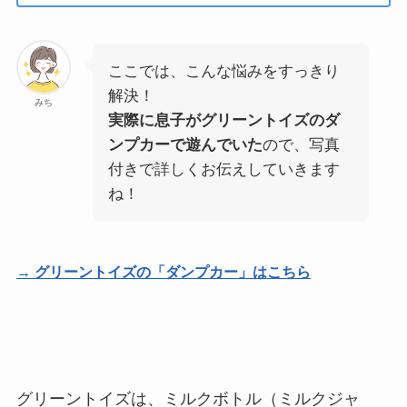
ここでは、こんな悩みをすっきり
解決！
みち
実際に息子がグリーントイズのダ
ンプカーで遊んでいた
ので、写真
付きで詳しくお伝えしていきます
ね！
→ グリーントイズの「ダンプカー」はこちら
グリーントイズは、ミルクボトル（ミルクジャ