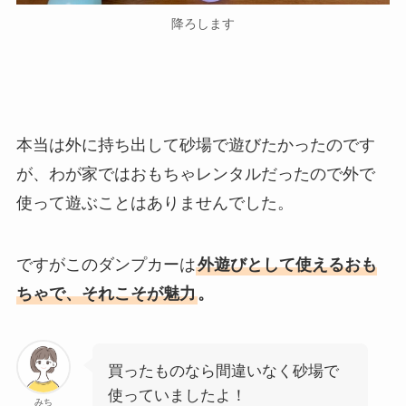
降ろします
本当は外に持ち出して砂場で遊びたかったのです
が、わが家ではおもちゃレンタルだったので外で
使って遊ぶことはありませんでした。
ですがこのダンプカーは
外遊びとして使えるおも
ちゃで、それこそが魅力
。
買ったものなら間違いなく砂場で
使っていましたよ！
みち