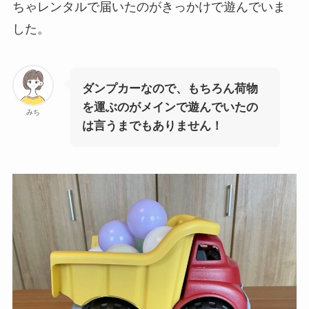
ちゃレンタルで届いたのがきっかけで遊んでいま
した。
ダンプカーなので、もちろん荷物
を運ぶのがメインで遊んでいたの
みち
は言うまでもありません！