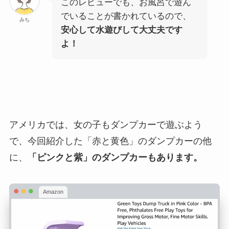
このレビューでも、お風呂で遊ん
でいることが書かれているので、
みち
安心して水遊びして大丈夫です
よ！
アメリカでは、女の子もダンプカーで遊ぶよう
で、今回紹介した「赤と黄色」のダンプカーの他
に、
「ピンクと紫」のダンプカーもあります。
Amazon