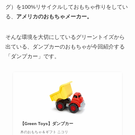
グ）を100%リサイクルしておもちゃ作りをしてい
る、
アメリカのおもちゃメーカー。
そんな環境を大切にしているグリーントイズから
出ている、ダンプカーのおもちゃが今回紹介する
「ダンプカー」です。
【Green Toys】ダンプカー
木のおもちゃ＆ギフト ニコリ