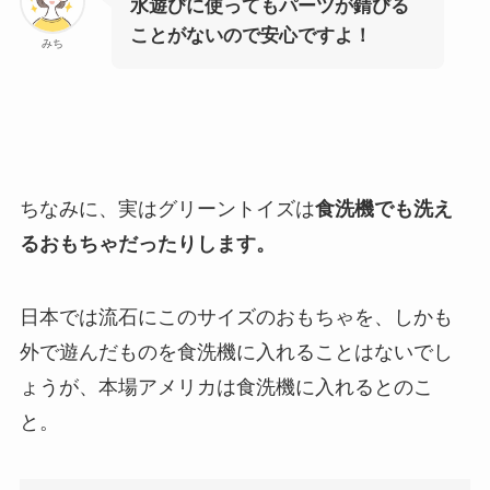
水遊びに使ってもパーツが錆びる
ことがないので安心ですよ！
みち
ちなみに、実はグリーントイズは
食洗機でも洗え
るおもちゃだったりします。
日本では流石にこのサイズのおもちゃを、しかも
外で遊んだものを食洗機に入れることはないでし
ょうが、本場アメリカは食洗機に入れるとのこ
と。