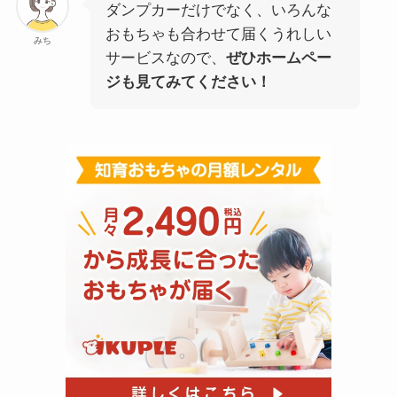
ダンプカーだけでなく、いろんな
おもちゃも合わせて届くうれしい
みち
サービスなので、
ぜひホームペー
ジも見てみてください！