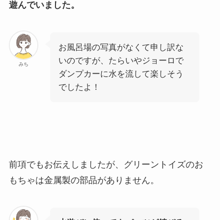
遊んでいました。
お風呂場の写真がなくて申し訳な
いのですが、たらいやジョーロで
みち
ダンプカーに水を流して楽しそう
でしたよ！
前項でもお伝えしましたが、グリーントイズのお
もちゃは金属製の部品がありません。