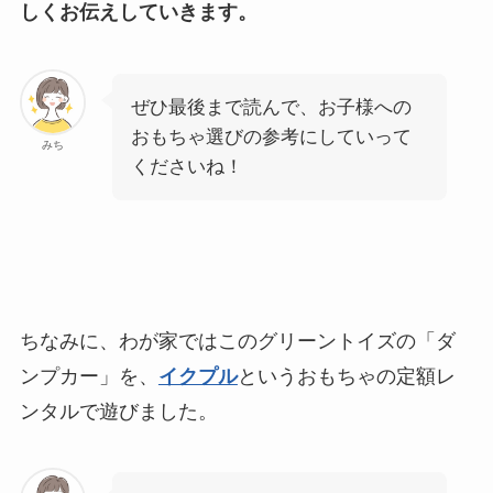
しくお伝えしていきます。
ぜひ最後まで読んで、お子様への
おもちゃ選びの参考にしていって
みち
くださいね！
ちなみに、わが家ではこのグリーントイズの「ダ
ンプカー」を、
イクプル
というおもちゃの定額レ
ンタルで遊びました。