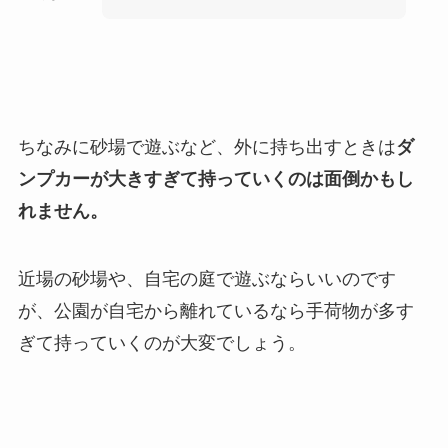
ちなみに砂場で遊ぶなど、外に持ち出すときは
ダ
ンプカーが大きすぎて持っていくのは面倒かもし
れません。
近場の砂場や、自宅の庭で遊ぶならいいのです
が、公園が自宅から離れているなら手荷物が多す
ぎて持っていくのが大変でしょう。