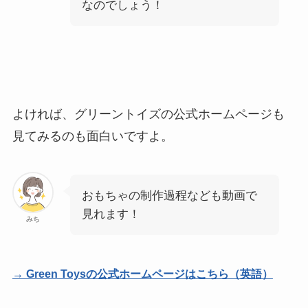
なのでしょう！
よければ、グリーントイズの公式ホームページも
見てみるのも面白いですよ。
おもちゃの制作過程なども動画で
見れます！
みち
→ Green Toysの公式ホームページはこちら（英語）