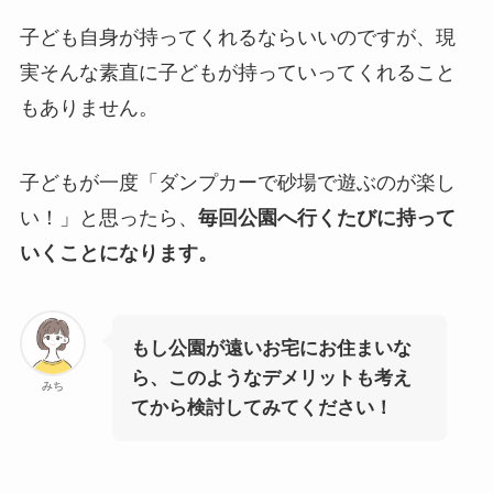
子ども自身が持ってくれるならいいのですが、現
実そんな素直に子どもが持っていってくれること
もありません。
子どもが一度「ダンプカーで砂場で遊ぶのが楽し
い！」と思ったら、
毎回公園へ行くたびに持って
いくことになります。
もし公園が遠いお宅にお住まいな
ら、このようなデメリットも考え
みち
てから検討してみてください！