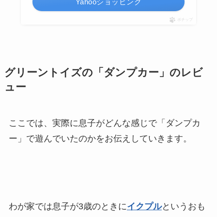
Yahooショッピング
ポチップ
グリーントイズの「ダンプカー」のレビ
ュー
ここでは、実際に息子がどんな感じで「ダンプカ
ー」で遊んでいたのかをお伝えしていきます。
わが家では息子が3歳のときに
イクプル
というおも