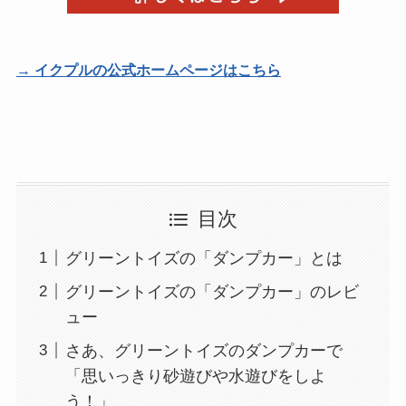
→ イクプルの公式ホームページはこちら
目次
グリーントイズの「ダンプカー」とは
グリーントイズの「ダンプカー」のレビ
ュー
さあ、グリーントイズのダンプカーで
「思いっきり砂遊びや水遊びをしよ
う！」