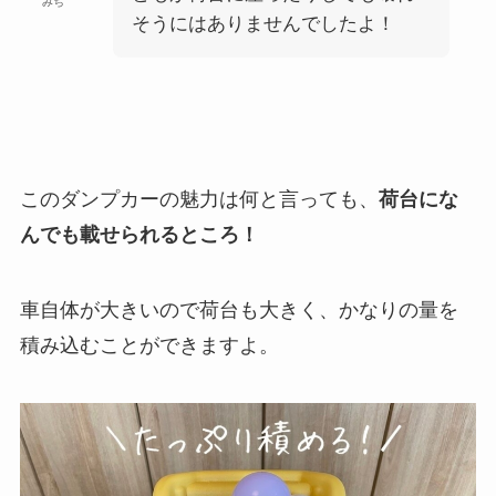
みち
そうにはありませんでしたよ！
このダンプカーの魅力は何と言っても、
荷台にな
んでも載せられるところ！
車自体が大きいので荷台も大きく、かなりの量を
積み込むことができますよ。