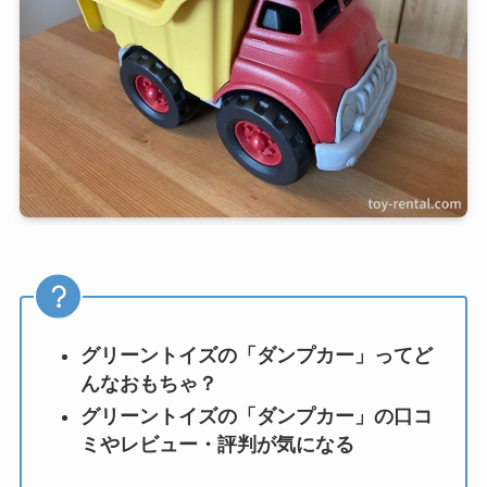
グリーントイズの「ダンプカー」ってど
んなおもちゃ？
グリーントイズの「ダンプカー」の口コ
ミやレビュー・評判が気になる