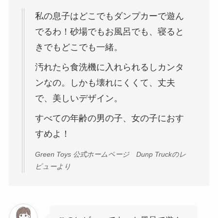
私の息子はどこでもダンプカーで遊ん
でるわ！砂場でもお風呂でも、寝ると
きでもどこでも一緒。
汚れたら食洗機に入れられるしカンタ
ンなの。しかも壊れにくくて、丈夫
で、美しいデザイン。
すべての年齢の男の子、女の子におす
すめよ！
Green Toys 公式ホームページ Dunp Truckのレ
ビューより