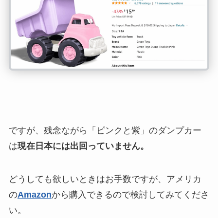
ですが、残念ながら「ピンクと紫」のダンプカー
は
現在日本には出回っていません。
どうしても欲しいときはお手数ですが、アメリカ
の
Amazon
から購入できるので検討してみてくださ
い。