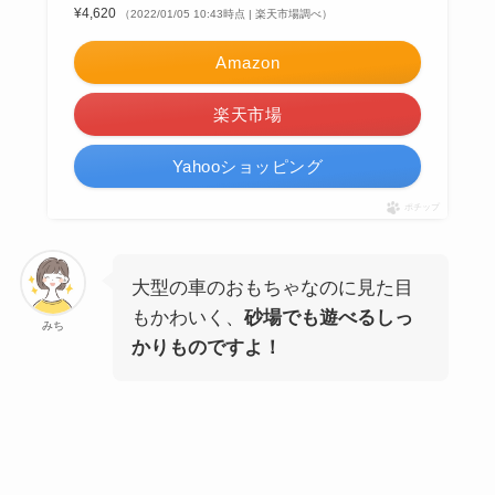
¥4,620
（2022/01/05 10:43時点 | 楽天市場調べ）
Amazon
楽天市場
Yahooショッピング
ポチップ
大型の車のおもちゃなのに見た目
もかわいく、
砂場でも遊べるしっ
みち
かりものですよ！