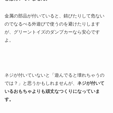
金属の部品が付いていると、錆びたりして危ない
のでなるべる外遊びで使うのを避けたりします
が、グリーントイズのダンプカーなら安心です
よ。
ネジが付いていないと「遊んでると壊れちゃうの
では？」と思うかもしれませんが、
ネジが付いて
いるおもちゃよりも頑丈なつくりになっていま
す。