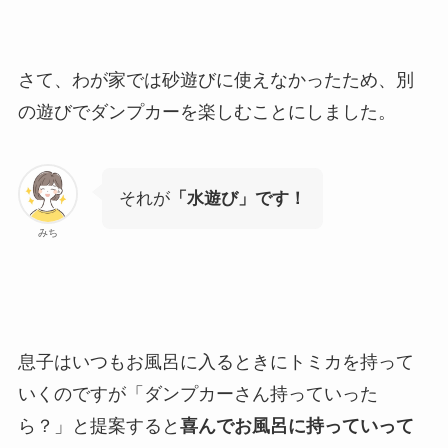
さて、わが家では砂遊びに使えなかったため、別
の遊びでダンプカーを楽しむことにしました。
それが
「水遊び」です！
みち
息子はいつもお風呂に入るときにトミカを持って
いくのですが「ダンプカーさん持っていった
ら？」と提案すると
喜んでお風呂に持っていって