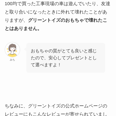
100均で買った工事現場の車は遊んでいたり、友達
と取り合いになったときに外れて壊れたことがあ
りますが、
グリーントイズのおもちゃで壊れたこ
とはありません。
おもちゃの質がとても良いと感じ
たので、安心してプレゼントとし
みち
て選べますよ！
ちなみに、グリーントイズの公式ホームページの
レビューにもこんなレビューが寄せられていまし