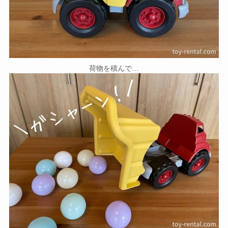
荷物を積んで…