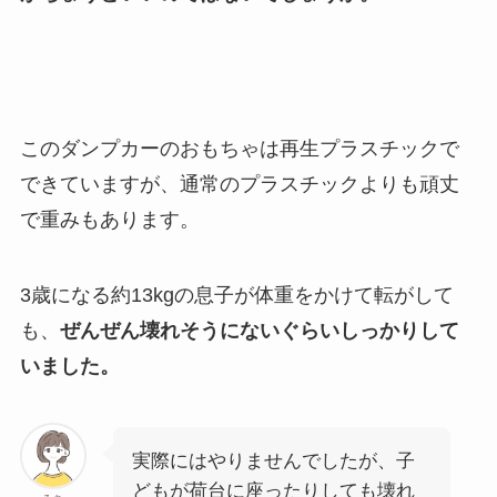
このダンプカーのおもちゃは再生プラスチックで
できていますが、通常のプラスチックよりも頑丈
で重みもあります。
3歳になる約13kgの息子が体重をかけて転がして
も、
ぜんぜん壊れそうにないぐらいしっかりして
いました。
実際にはやりませんでしたが、子
どもが荷台に座ったりしても壊れ