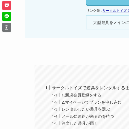
リンク先 :
サークルトイズ 
大型遊具をメイン
サークルトイズで遊具をレンタルする
1.新規会員登録をする
2.マイページでプランを申し込む
レンタルしたい遊具を選ぶ
メールに連絡が来るのを待つ
注文した遊具が届く