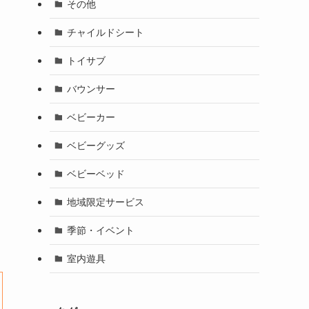
その他
チャイルドシート
トイサブ
バウンサー
ベビーカー
ベビーグッズ
ベビーベッド
地域限定サービス
季節・イベント
室内遊具