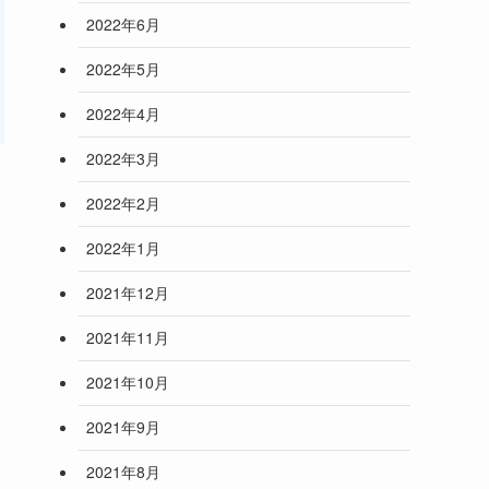
2022年6月
2022年5月
2022年4月
2022年3月
2022年2月
2022年1月
2021年12月
2021年11月
2021年10月
2021年9月
2021年8月