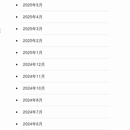
2025年5月
2025年4月
2025年3月
意
2025年2月
2025年1月
2024年12月
2024年11月
2024年10月
2024年8月
2024年7月
2024年6月