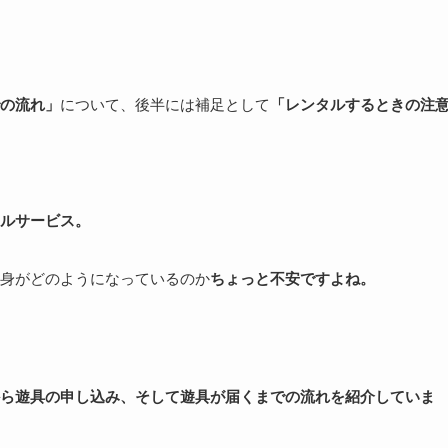
の流れ
」
について、後半には補足として
「レンタルするときの注
ルサービス。
身がどのようになっているのか
ちょっと不安ですよね。
ら遊具の申し込み、そして遊具が届くまでの流れを紹介していま