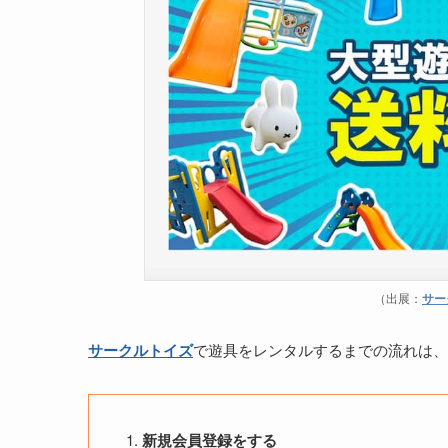
（出展：
サー
サークルトイズ
で遊具をレンタルするまでの流れは、
新規会員登録をする