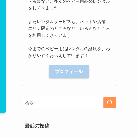
ト衣装など、多くのベビー用品のレンタル
をしてきました
またレンタルサービスも、ネットや店舗、
エリア限定のところなど、いろんなところ
を利用してきています
今までのベビー用品レンタルの経験を、わ
かりやすくお伝えしています！
プロフィール
最近の投稿