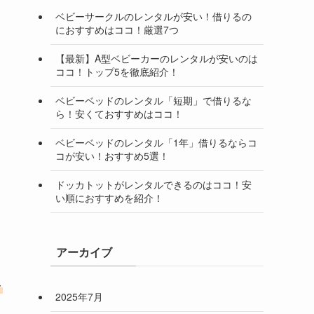
ベビーサークルのレンタルが安い！借りるの
におすすめはココ！厳選7つ
【最新】A型ベビーカーのレンタルが安いのは
ココ！トップ5を徹底紹介！
ベビーベッドのレンタル「短期」で借りるな
ら！安くておすすめはココ！
ベビーベッドのレンタル「1年」借りるならコ
コが安い！おすすめ5選！
ドッカトットがレンタルできるのはココ！安
い順におすすめを紹介！
アーカイブ
ト
2025年7月