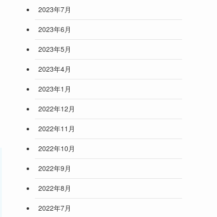
2023年7月
2023年6月
2023年5月
2023年4月
2023年1月
2022年12月
2022年11月
2022年10月
2022年9月
2022年8月
2022年7月