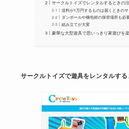
サークルトイズでレンタルするときの
送料が1万円するものは届くときのサ
ダンボールや梱包材の保管場所も必
組み立てが大変
豪華な大型遊具で思いっきり家遊びを
サークルトイズで遊具をレンタルする