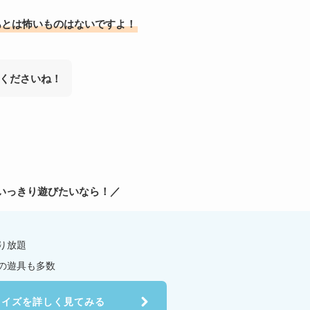
あとは怖いものはないですよ！
くださいね！
いっきり遊びたいなら！／
り放題
の遊具も多数
トイズを詳しく見てみる