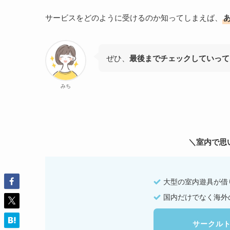
サービスをどのように受けるのか知ってしまえば、
ぜひ、
最後までチェックしていって
みち
＼室内で思
大型の室内遊具が借
国内だけでなく海外
サークル