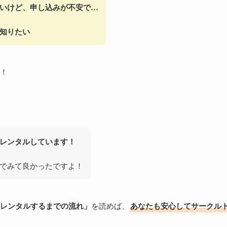
いけど、申し込みが不安で…
知りたい
！
レンタルしています！
でみて良かったですよ！
レンタルするまでの流れ」
を読めば、
あなたも安心してサークル