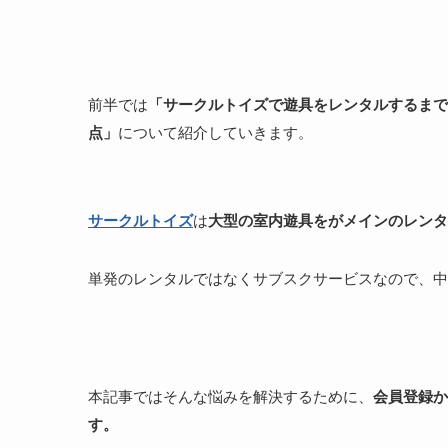
前半では
「
サークルトイズで遊具をレンタルするまで
点」
について紹介していきます。
サークルトイズ
は
大型の室内遊具をがメインのレンタ
単発のレンタルではなくサブスクサービスなので、中
本記事ではそんな悩みを解決するために、
会員登録か
す。