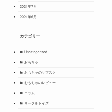
2021年7月
2021年6月
カテゴリー
Uncategorized
おもちゃ
おもちゃのサブスク
おもちゃのレビュー
コラム
サークルトイズ