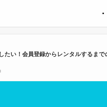
したい！会員登録からレンタルするまで
日