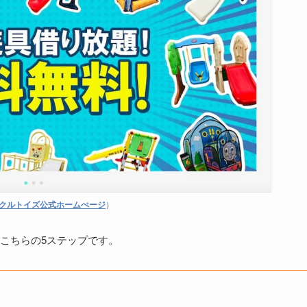
クルトイズ公式ホームぺージ
）
こちらの5ステップです。