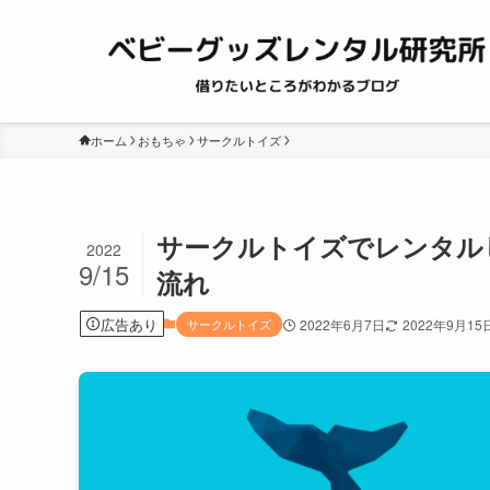
ホーム
おもちゃ
サークルトイズ
サークルトイズでレンタル
2022
9/15
流れ
広告あり
サークルトイズ
2022年6月7日
2022年9月15