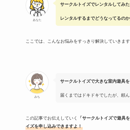
サークルトイズでレンタルしてみた
レンタルするまでどうなってるのか
あなた
ここでは、こんなお悩みをすっきり解決していきます
サークルトイズで大きな室内遊具を
届くまではドキドキでしたが、頼ん
みち
この記事でお伝えしていく
「サークルトイズで遊具を
イズを申し込みできますよ！