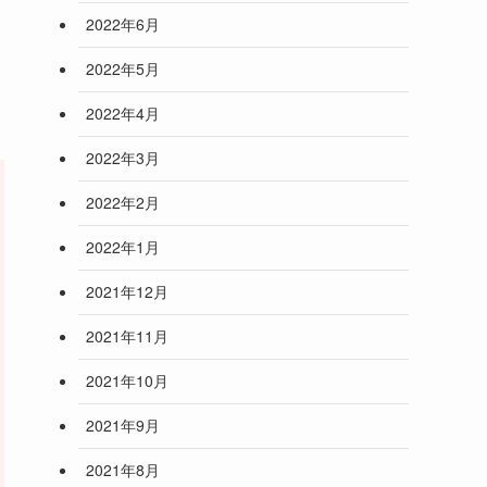
2022年6月
2022年5月
2022年4月
2022年3月
2022年2月
2022年1月
2021年12月
2021年11月
2021年10月
2021年9月
2021年8月