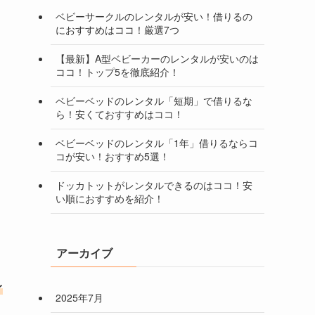
ベビーサークルのレンタルが安い！借りるの
におすすめはココ！厳選7つ
【最新】A型ベビーカーのレンタルが安いのは
ココ！トップ5を徹底紹介！
ベビーベッドのレンタル「短期」で借りるな
ら！安くておすすめはココ！
ベビーベッドのレンタル「1年」借りるならコ
コが安い！おすすめ5選！
ドッカトットがレンタルできるのはココ！安
い順におすすめを紹介！
アーカイブ
レ
2025年7月