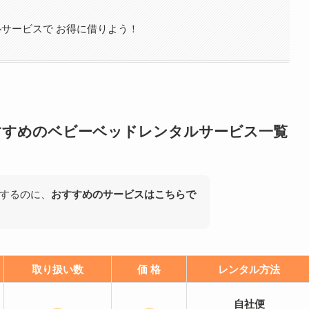
サービスで お得に借りよう！
すすめのベビーベッドレンタルサービス一覧
するのに、
おすすめのサービスはこちらで
取り扱い数
価 格
レンタル方法
自社便