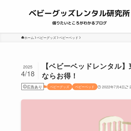
ホーム
ベビーグッズ
ベビーベッド
【ベビーベッドレンタル】
2025
4/18
ならお得！
広告あり
ベビーグッズ
ベビーベッド
2022年7月4日