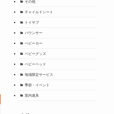
その他
チャイルドシート
トイサブ
バウンサー
ベビーカー
ベビーグッズ
ベビーベッド
地域限定サービス
季節・イベント
室内遊具