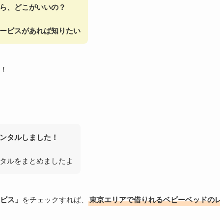
ら、どこがいいの？
ービスがあれば知りたい
！
ンタルしました！
タルをまとめましたよ
ビス」
をチェックすれば、
東京エリアで借りれるベビーベッドの