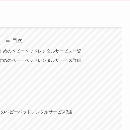
目次
すめのベビーベッドレンタルサービス一覧
すめのベビーベッドレンタルサービス詳細
のベビーベッドレンタルサービス3選