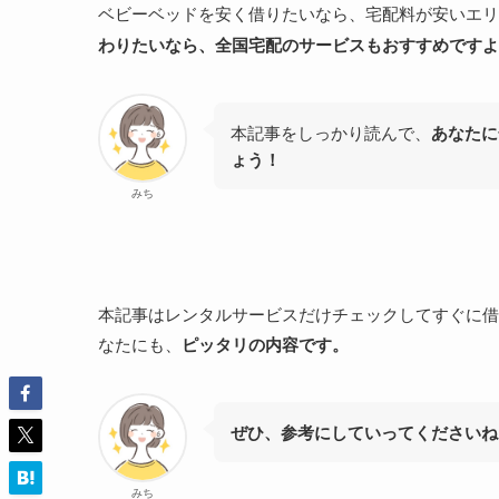
ベビーベッドを安く借りたいなら、宅配料が安いエリ
わりたいなら、全国宅配のサービスもおすすめですよ
本記事をしっかり読んで、
あなたに
ょう！
みち
本記事はレンタルサービスだけチェックしてすぐに借
なたにも、
ピッタリの内容です。
ぜひ、参考にしていってくださいね
みち