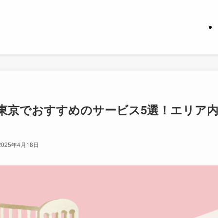
東京でおすすめのサービス5選！エリア
2025年4月18日