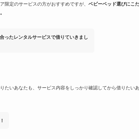
ア限定のサービスの方がおすすめですが、
ベビーベッド選びにこ
。
合ったレンタルサービスで借りていきまし
りたいあなたも、サービス内容をしっかり確認してから借りたい
！