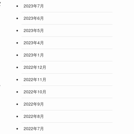
だ
2023年7月
2023年6月
2023年5月
2023年4月
2023年1月
2022年12月
2022年11月
あ
2022年10月
2022年9月
2022年8月
2022年7月