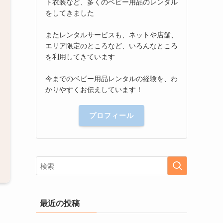
ト衣装など、多くのベビー用品のレンタル
をしてきました
またレンタルサービスも、ネットや店舗、
エリア限定のところなど、いろんなところ
を利用してきています
今までのベビー用品レンタルの経験を、わ
かりやすくお伝えしています！
プロフィール
最近の投稿