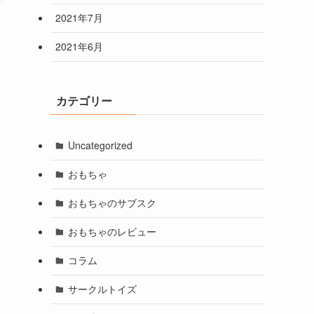
2021年7月
2021年6月
カテゴリー
Uncategorized
おもちゃ
おもちゃのサブスク
おもちゃのレビュー
コラム
サークルトイズ