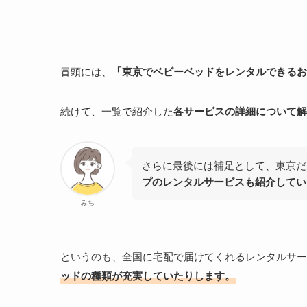
冒頭には、
「東京でベビーベッドをレンタルできるお
続けて、一覧で紹介した
各サービスの詳細について解
さらに最後には補足として、東京だ
プのレンタルサービスも紹介してい
みち
というのも、全国に宅配で届けてくれるレンタルサー
ッドの種類が充実していたりします。