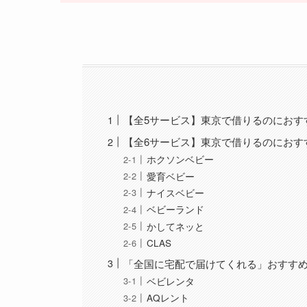
【全5サービス】東京で借りるのにおす
【全6サービス】東京で借りるのにおす
ホクソンベビー
愛育ベビー
ナイスベビー
ベビーランド
かしてネッと
CLAS
「全国に宅配で届けてくれる」おすすめ
ベビレンタ
AQレント