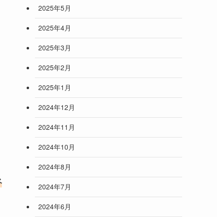
2025年5月
2025年4月
2025年3月
2025年2月
2025年1月
2024年12月
2024年11月
2024年10月
2024年8月
ベ
2024年7月
2024年6月