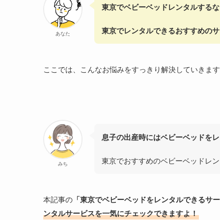
東京でベビーベッドレンタルするな
東京でレンタルできるおすすめのサ
あなた
ここでは、こんなお悩みをすっきり解決していきます
息子の出産時にはベビーベッドをレ
東京でおすすめのベビーベッドレン
みち
本記事の
「東京でベビーベッドをレンタルできるサー
ンタルサービスを一気にチェックできますよ！