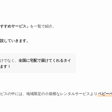
すすめサービス」
を一覧で紹介。
説していきます。
けでなく、
全国に宅配で届けてくれるタイ
ます！
ビスの中には、地域限定の小規模なレンタルサービスより
ベビー