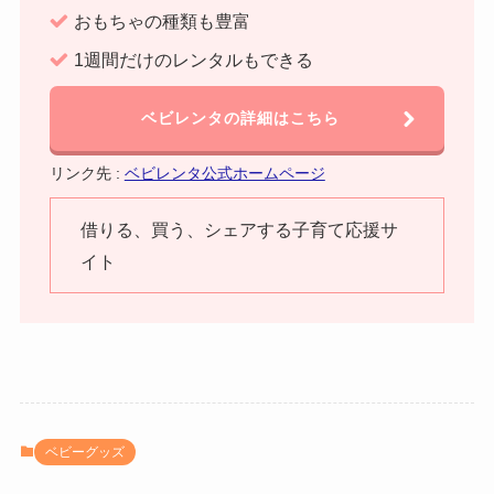
おもちゃの種類も豊富
1週間だけのレンタルもできる
ベビレンタの詳細はこちら
リンク先 :
ベビレンタ公式ホームページ
借りる、買う、シェアする子育て応援サ
イト
ベビーグッズ