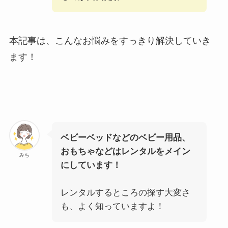
本記事は、こんなお悩みをすっきり解決していき
ます！
ベビーベッドなどのベビー用品、
おもちゃなどはレンタルをメイン
みち
にしています！
レンタルするところの探す大変さ
も、よく知っていますよ！