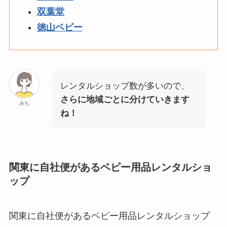
双葉堂
徳山ベビー
レンタルショップ数が多いので、
さらに地域ごとに分けていきます
みち
ね！
関東に自社便があるベビー用品レンタルショ
ップ
関東に自社便があるベビー用品レンタルショップ