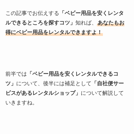
この記事でお伝えする
「ベビー用品を安くレンタ
ルできるところを探すコツ」
知れば、
あなたもお
得にベビー用品をレンタルできますよ！
前半では
「ベビー用品を安くレンタルできるコ
ツ」
について、後半には補足として
「自社便サー
ビスがあるレンタルショップ」
について解説して
いきますね。