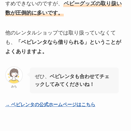
すめできないのですが、
ベビーグッズの取り扱い
数が圧倒的に多いです。
他のレンタルショップでは取り扱っていなくて
も、
「ベビレンタなら借りられる」ということが
よくありますよ。
ぜひ、
ベビレンタも合わせてチェ
ックしてみてくださいね！
みち
→ ベビレンタの公式ホームページはこちら