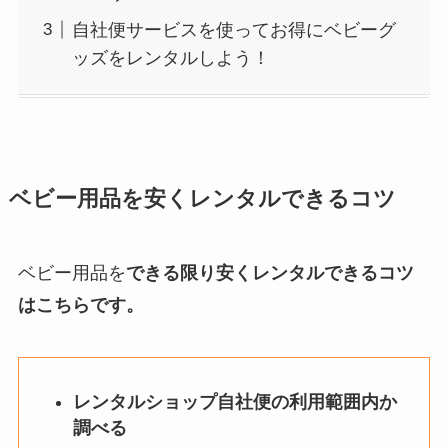
自社便サービスを使ってお得にベビーグ
ッズをレンタルしよう！
ベビー用品を安くレンタルできるコツ
ベビー用品を
できる限り安くレンタルできるコツ
はこちらです。
レンタルショップ自社便の利用範囲内か
調べる