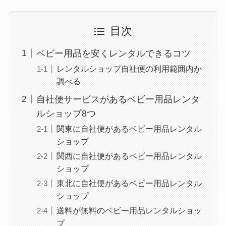
目次
ベビー用品を安くレンタルできるコツ
レンタルショップ自社便の利用範囲内か
調べる
自社便サービスがあるベビー用品レンタ
ルショップ8つ
関東に自社便があるベビー用品レンタル
ショップ
関西に自社便があるベビー用品レンタル
ショップ
東北に自社便があるベビー用品レンタル
ショップ
送料が無料のベビー用品レンタルショッ
プ