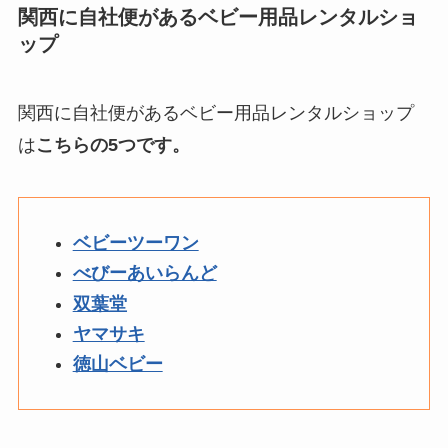
関西に自社便があるベビー用品レンタルショ
ップ
関西に自社便があるベビー用品レンタルショップ
は
こちらの5つです。
ベビーツーワン
べびーあいらんど
双葉堂
ヤマサキ
徳山ベビー