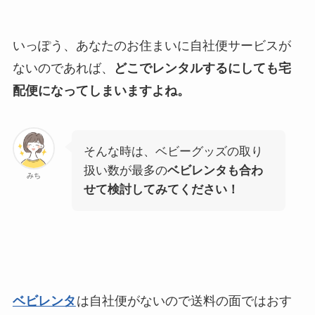
いっぽう、あなたのお住まいに自社便サービスが
ないのであれば、
どこでレンタルするにしても宅
配便になってしまいますよね。
そんな時は、ベビーグッズの取り
扱い数が最多の
ベビレンタも合わ
みち
せて検討してみてください！
ベビレンタ
は自社便がないので送料の面ではおす