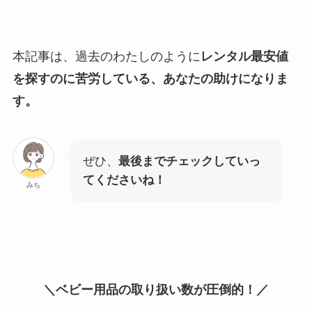
本記事は、過去のわたしのように
レンタル最安値
を探すのに苦労している、あなたの助けになりま
す。
ぜひ、
最後までチェックしていっ
てくださいね！
みち
＼ベビー用品の取り扱い数が圧倒的！／