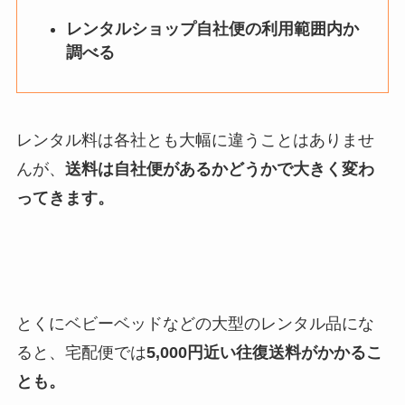
レンタルショップ自社便の利用範囲内か
調べる
レンタル料は各社とも大幅に違うことはありませ
んが、
送料は自社便があるかどうかで大きく変わ
ってきます。
とくにベビーベッドなどの大型のレンタル品にな
ると、宅配便では
5,000円近い往復送料がかかるこ
とも。