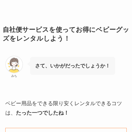
自社便サービスを使ってお得にベビーグッ
ズをレンタルしよう！
さて、いかがだったでしょうか！
みち
ベビー用品をできる限り安くレンタルできるコツ
は、
たった一つでしたね！