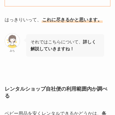
はっきりいって、
これに尽きるかと思います。
それではこちらについて、
詳しく
解説していきますね！
みち
レンタルショップ自社便の利用範囲内か調べ
る
ベビー用品を安くレンタルできるかどうかは、
各