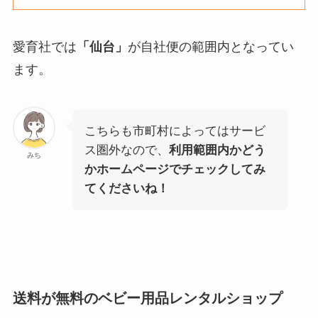
愛育社では
「仙台」
が自社便の範囲内となってい
ます。
こちらも市町村によってはサービ
ス圏外なので、
利用範囲内かどう
みち
かホームページでチェックしてみ
てくださいね！
送料が無料のベビー用品レンタルショップ