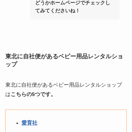
どうかホームページでチェックし
てみてくださいね！
東北に自社便があるベビー用品レンタルショ
ップ
東北に自社便があるベビー用品レンタルショップ
は
こちらの5つです。
愛育社