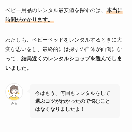
ベビー用品のレンタル最安値を探すのは、
本当に
時間がかかります。
わたしも、ベビーベッドをレンタルするときに大
変な思いをし、最終的には探すの自体が面倒にな
って、
結局近くのレンタルショップを選んでしま
いました。
今はもう、何回もレンタルをして
選ぶコツがわかったので悩むこと
みち
はなくなりましたよ！